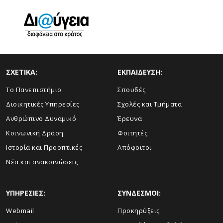
ΣΧΕΤΙΚΑ:
ΕΚΠΑΙΔΕΥΣΗ:
Το Πανεπιστήμιο
Σπουδές
Διοικητικές Υπηρεσίες
Σχολές και Τμήματα
Ανθρώπινο Δυναμικό
Έρευνα
Κοινωνική Δράση
Φοιτητές
Ιστορία και Προοπτικές
Απόφοιτοι
Νέα και ανακοινώσεις
ΥΠΗΡΕΣΙΕΣ:
ΣΥΝΔΕΣΜΟΙ:
Webmail
Προκηρύξεις