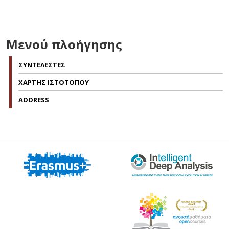
Μενού πλοήγησης
ΣΥΝΤΕΛΕΣΤΕΣ
ΧΑΡΤΗΣ ΙΣΤΟΤΟΠΟΥ
ADDRESS