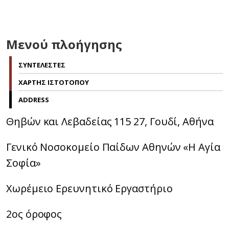
Μενού πλοήγησης
ΣΥΝΤΕΛΕΣΤΕΣ
ΧΑΡΤΗΣ ΙΣΤΟΤΟΠΟΥ
ADDRESS
Θηβών και Λεβαδείας 115 27, Γουδί, Αθήνα
Γενικό Νοσοκομείο Παίδων Αθηνών «Η Αγία
Σοφία»
Χωρέμειο Ερευνητικό Εργαστήριο
2ος όροφος