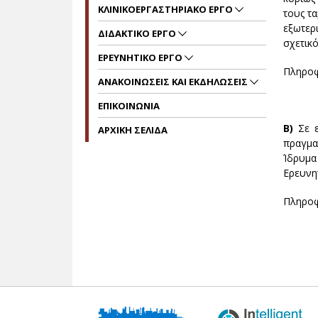
ΚΛΙΝΙΚΟΕΡΓΑΣΤΗΡΙΑΚΟ ΕΡΓΟ
τους τ
εξωτερ
ΔΙΔΑΚΤΙΚΟ ΕΡΓΟ
σχετικ
ΕΡΕΥΝΗΤΙΚΟ ΕΡΓΟ
Πληροφ
ΑΝΑΚΟΙΝΩΣΕΙΣ ΚΑΙ ΕΚΔΗΛΩΣΕΙΣ
ΕΠΙΚΟΙΝΩΝΙΑ
Β)
Σε 
ΑΡΧΙΚΗ ΣΕΛΙΔΑ
πραγμα
Ίδρυμα
Ερευνητ
Πληροφ