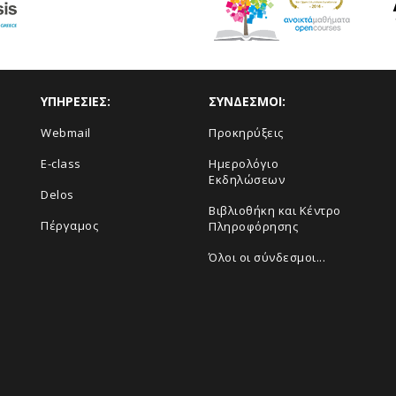
ΥΠΗΡΕΣΙΕΣ:
ΣΥΝΔΕΣΜΟΙ:
Webmail
Προκηρύξεις
E-class
Ημερολόγιο
Εκδηλώσεων
Delos
Βιβλιοθήκη και Κέντρο
Πέργαμος
Πληροφόρησης
Όλοι οι σύνδεσμοι...