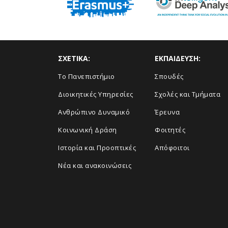
ΣΧΕΤΙΚΑ:
ΕΚΠΑΙΔΕΥΣΗ:
Το Πανεπιστήμιο
Σπουδές
Διοικητικές Υπηρεσίες
Σχολές και Τμήματα
Ανθρώπινο Δυναμικό
Έρευνα
Κοινωνική Δράση
Φοιτητές
Ιστορία και Προοπτικές
Απόφοιτοι
Νέα και ανακοινώσεις