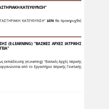
ΡΓΑΣΤΗΡΙΑΚΗ ΚΑΤΕΥΘΥΝΣΗ"
ΕΡΓΑΣΤΗΡΙΑΚΗ ΚΑΤΕΥΘΥΝΣΗ"
ΔΕΝ
θα προκηρυχθεί
Σ (E-LEARNING) "ΒΑΣΙΚΕΣ ΑΡΧΕΣ ΙΑΤΡΙΚΗΣ
ΓΕΙΑ"
 εκπαίδευσης (eLearning) "Βασικές Αρχές Ιατρικής
 οργανώνεται από το Εργαστήριο Ιατρικής Γενετικής