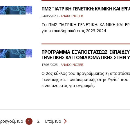
ΠΜΣ "ΙΑΤΡΙΚΗ ΓΕΝΕΤΙΚΗ: ΚΛΙΝΙΚΗ ΚΑΙ Ε
24/05/2023 -
ΑΝΑΚΟΙΝΩΣΕΙΣ
Το ΠΜΣ "ΙΑΤΡΙΚΗ ΓΕΝΕΤΙΚΗ: ΚΛΙΝΙΚΗ ΚΑΙ 
για το ακαδημαϊκό έτος 2023-2024.
ΠΡΟΓΡΑΜΜΑ ΕΞ'ΑΠΟΣΤΑΣΕΩΣ ΕΚΠΑΙΔΕΥΣΗ
ΓΕΝΕΤΙΚΗΣ ΚΑΙ ΓΟΝΙΔΙΩΜΑΤΙΚΗΣ ΣΤΗΝ Υ
17/03/2023 -
ΑΝΑΚΟΙΝΩΣΕΙΣ
Ο 2ος κύκλος του προγράμματος εξ'αποστάσεως
Γενετικής και Γονιδιωματικής στην Υγεία" που
είναι ανοικτός για εγγραφές.
ροηγούμενο
1
2
Επόμενο