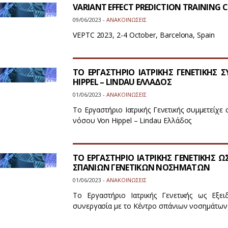
VARIANT EFFECT PREDICTION TRAINING C
09/06/2023 -
ΑΝΑΚΟΙΝΩΣΕΙΣ
VEPTC 2023, 2-4 October, Barcelona, Spain
ΤΟ ΕΡΓΑΣΤΗΡΙΟ ΙΑΤΡΙΚΗΣ ΓΕΝΕΤΙΚΗΣ
HIPPEL – LINDAU ΕΛΛΑΔΟΣ
01/06/2023 -
ΑΝΑΚΟΙΝΩΣΕΙΣ
Το Εργαστήριο Ιατρικής Γενετικής συμμετείχε
νόσου Von Hippel – Lindau Ελλάδος
ΤΟ ΕΡΓΑΣΤΗΡΙΟ ΙΑΤΡΙΚΗΣ ΓΕΝΕΤΙΚΗΣ Ω
ΣΠΑΝΙΩΝ ΓΕΝΕΤΙΚΩΝ ΝΟΣΗΜΑΤΩΝ
01/06/2023 -
ΑΝΑΚΟΙΝΩΣΕΙΣ
Το Εργαστήριο Ιατρικής Γενετικής ως Εξε
συνεργασία με το Κέντρο σπάνιων νοσημάτων 