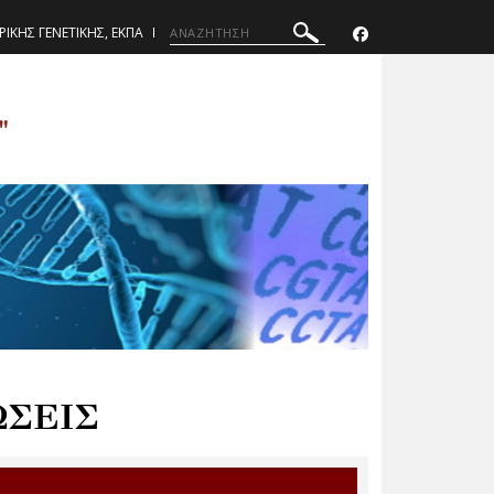
ΡΙΚΗΣ ΓΕΝΕΤΙΚΗΣ, ΕΚΠΑ
"
ΩΣΕΙΣ