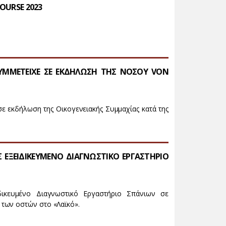
OURSE 2023
 ΣΥΜΜΕΤΕΙΧΕ ΣΕ ΕΚΔΗΛΩΣΗ ΤΗΣ ΝΟΣΟΥ VON
 σε εκδήλωση της Οικογενειακής Συμμαχίας κατά της
Σ ΕΞΕΙΔΙΚΕΥΜΕΝΟ ΔΙΑΓΝΩΣΤΙΚΟ ΕΡΓΑΣΤΗΡΙΟ
ιδικευμένο Διαγνωστικό Εργαστήριο Σπάνιων σε
των οστών στο «Λαϊκό».