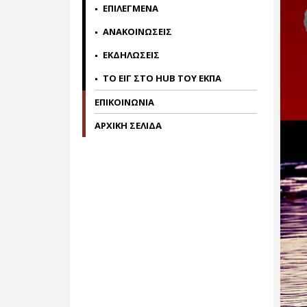
ΕΠΙΛΕΓΜΕΝΑ
ΑΝΑΚΟΙΝΩΣΕΙΣ
ΕΚΔΗΛΩΣΕΙΣ
ΤΟ ΕΙΓ ΣΤΟ HUB ΤΟΥ ΕΚΠΑ
ΕΠΙΚΟΙΝΩΝΙΑ
ΑΡΧΙΚΗ ΣΕΛΙΔΑ