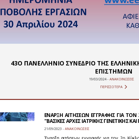
43Ο ΠΑΝΕΛΛΗΝΙΟ ΣΥΝΕΔΡΙΟ ΤΗΣ ΕΛΛΗΝΙΚΗ
ΕΠΙΣΤΗΜΩΝ
19/03/2024 -
ΑΝΑΚΟΙΝΩΣΕΙΣ
ΠΕΡΙΣΣΟΤΕΡΑ
ΕΝΑΡΞΗ ΑΙΤΗΣΕΩΝ ΕΓΓΡΑΦΗΣ ΓΙΑ ΤΟΝ
"ΒΑΣΙΚΕΣ AΡΧΕΣ ΙΑΤΡΙΚΗΣ ΓΕΝΕΤΙΚΗΣ ΚΑ
21/09/2023 -
ΑΝΑΚΟΙΝΩΣΕΙΣ
Έναρξη αιτήσεων εγγραφής για τον 2ο Κύκλ