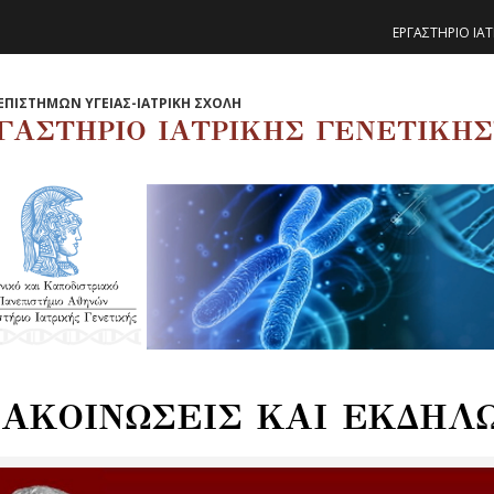
ΕΡΓΑΣΤΗΡΙΟ ΙΑΤ
ΕΠΙΣΤΗΜΩΝ ΥΓΕΙΑΣ-ΙΑΤΡΙΚΗ ΣΧΟΛΗ
ΓΑΣΤΗΡΙΟ ΙΑΤΡΙΚΗΣ ΓΕΝΕΤΙΚΗΣ
ΑΚΟΙΝΩΣΕΙΣ ΚΑΙ ΕΚΔΗΛ