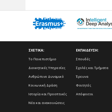
ΣΧΕΤΙΚΑ:
ΕΚΠΑΙΔΕΥΣΗ:
Το Πανεπιστήμιο
Σπουδές
Διοικητικές Υπηρεσίες
Σχολές και Τμήματα
Ανθρώπινο Δυναμικό
Έρευνα
Κοινωνική Δράση
Φοιτητές
Ιστορία και Προοπτικές
Απόφοιτοι
Νέα και ανακοινώσεις