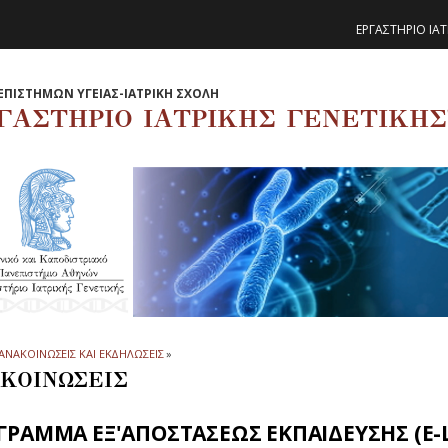
ΕΡΓΑΣΤΗΡΙΟ ΙΑΤ
ΕΠΙΣΤΗΜΩΝ ΥΓΕΙΑΣ-ΙΑΤΡΙΚΗ ΣΧΟΛΗ
ΓΑΣΤΗΡΙΟ ΙΑΤΡΙΚΗΣ ΓΕΝΕΤΙΚΗΣ
ΑΝΑΚΟΙΝΩΣΕΙΣ ΚΑΙ ΕΚΔΗΛΩΣΕΙΣ
»
ΚΟΙΝΩΣΕΙΣ
ΓΡΑΜΜΑ ΕΞ'ΑΠΟΣΤΑΣΕΩΣ ΕΚΠΑΙΔΕΥΣΗΣ (E-L