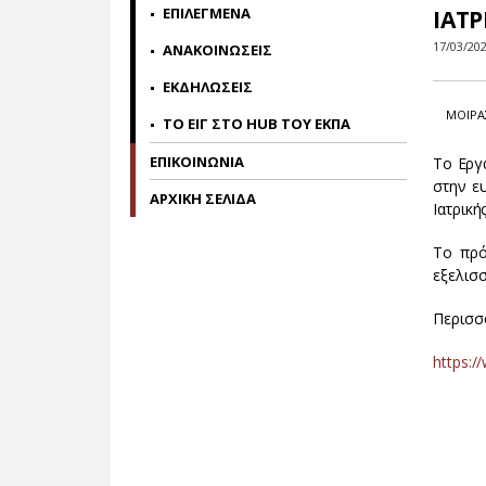
ΕΠΙΛΕΓΜΕΝΑ
ΙΑΤΡ
17/03/20
ΑΝΑΚΟΙΝΩΣΕΙΣ
ΕΚΔΗΛΩΣΕΙΣ
ΜΟΙΡΑ
ΤΟ ΕΙΓ ΣΤΟ HUB ΤΟΥ ΕΚΠΑ
ΕΠΙΚΟΙΝΩΝΙΑ
Το Εργ
στην ε
ΑΡΧΙΚΗ ΣΕΛΙΔΑ
Ιατρική
Το πρό
εξελισ
Περισσ
https:/