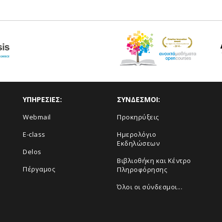
ΥΠΗΡΕΣΙΕΣ:
ΣΥΝΔΕΣΜΟΙ:
Webmail
Προκηρύξεις
E-class
Ημερολόγιο
Εκδηλώσεων
Delos
Βιβλιοθήκη και Κέντρο
Πέργαμος
Πληροφόρησης
Όλοι οι σύνδεσμοι...