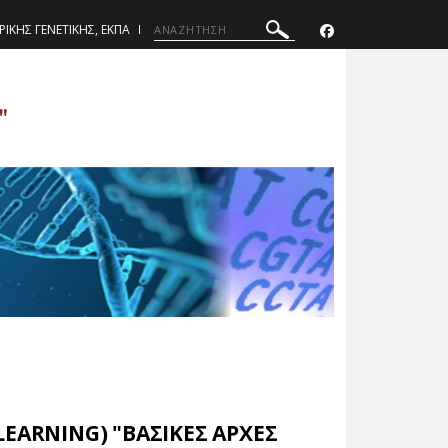
ΡΙΚΗΣ ΓΕΝΕΤΙΚΗΣ, ΕΚΠΑ
"
EARNING) "ΒΑΣΙΚΕΣ ΑΡΧΕΣ